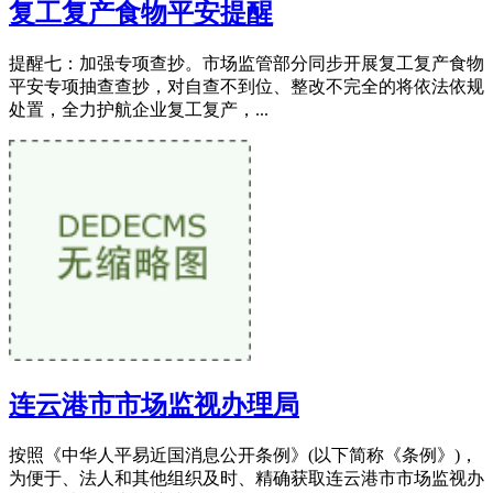
复工复产食物平安提醒
提醒七：加强专项查抄。市场监管部分同步开展复工复产食物
平安专项抽查查抄，对自查不到位、整改不完全的将依法依规
处置，全力护航企业复工复产，...
连云港市市场监视办理局
按照《中华人平易近国消息公开条例》(以下简称《条例》)，
为便于、法人和其他组织及时、精确获取连云港市市场监视办