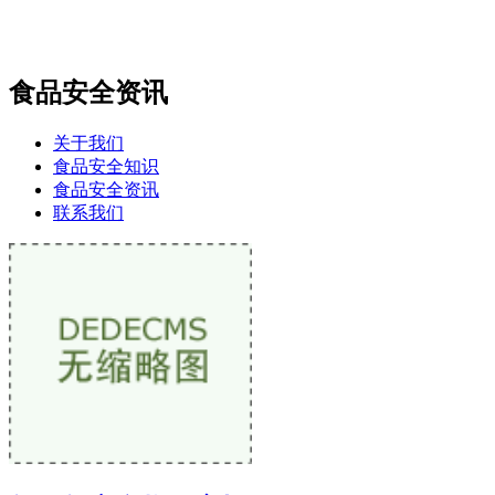
食品安全资讯
关于我们
食品安全知识
食品安全资讯
联系我们