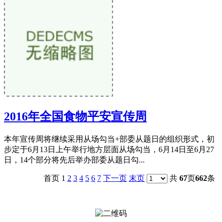
2016年全国食物平安宣传周
本年宣传周将继续采用从场勾当+部委从题日的组织形式，初
步定于6月13日上午举行地方层面从场勾当，6月14日至6月27
日，14个部分将先后举办部委从题日勾...
首页 1
2
3
4
5
6
7
下一页
末页
共
67
页
662
条