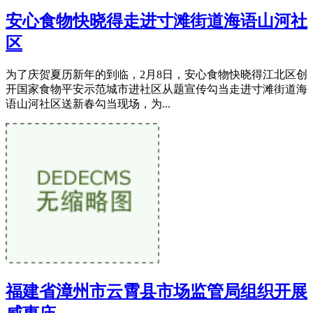
安心食物快晓得走进寸滩街道海语山河社
区
为了庆贺夏历新年的到临，2月8日，安心食物快晓得江北区创
开国家食物平安示范城市进社区从题宣传勾当走进寸滩街道海
语山河社区送新春勾当现场，为...
福建省漳州市云霄县市场监管局组织开展