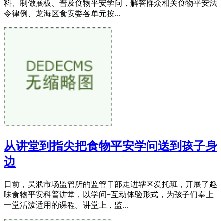
料、制做展板、普及食物平安学问，解答群众相关食物平安法
令律例、龙海区食安委各单元按...
从讲堂到指尖把食物平安学问送到孩子身
边
日前，吴淞市场监管所的监管干部走进辖区爱托班，开展了趣
味食物平安科普讲堂，以学问+互动体验形式，为孩子们奉上
一堂活泼适用的课程。讲堂上，监...