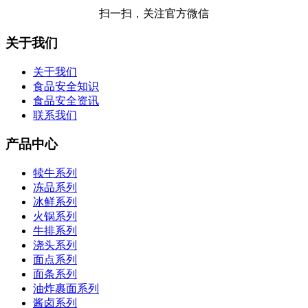
扫一扫，关注官方微信
关于我们
关于我们
食品安全知识
食品安全资讯
联系我们
产品中心
犊牛系列
冻品系列
冰鲜系列
火锅系列
牛排系列
浇头系列
面点系列
面条系列
油炸裹面系列
酱卤系列