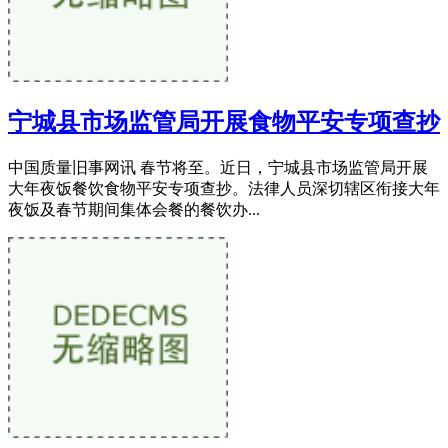
宁城县市场监管局开展食物平安专项查抄
中国质量旧事网讯 春节将至。近日，宁城县市场监管局开展
大年夜饭餐饮食物平安专项查抄。法律人员深切辖区衔接大年
夜饭及春节期间集体会餐的餐饮办...