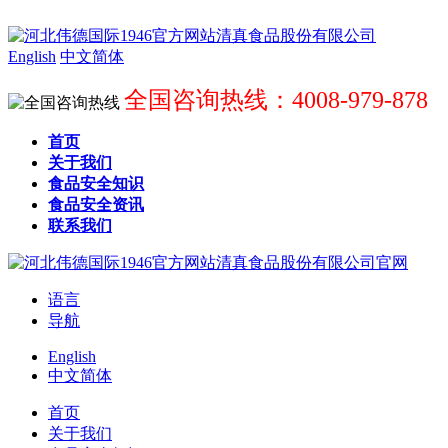
English
中文简体
全国咨询热线：4008-979-878
首页
关于我们
食品安全知识
食品安全资讯
联系我们
语言
导航
English
中文简体
首页
关于我们