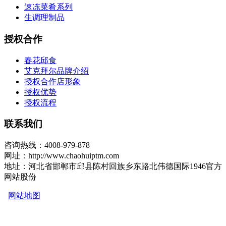
速冻菜肴系列
生调理制品
授权合作
春花邱食
艾克拜尔品牌介绍
授权合作店形象
授权优势
授权流程
联系我们
咨询热线：4008-979-878
网址：http://www.chaohuiptm.com
地址：河北省邯郸市邱县陈村回族乡东路北伟德国际1946官方
网站股份
网站地图