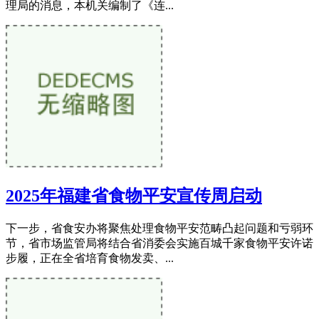
理局的消息，本机关编制了《连...
2025年福建省食物平安宣传周启动
下一步，省食安办将聚焦处理食物平安范畴凸起问题和亏弱环
节，省市场监管局将结合省消委会实施百城千家食物平安许诺
步履，正在全省培育食物发卖、...