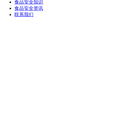
食品安全知识
食品安全资讯
联系我们