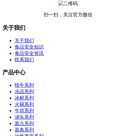
扫一扫，关注官方微信
关于我们
关于我们
食品安全知识
食品安全资讯
联系我们
产品中心
犊牛系列
冻品系列
冰鲜系列
火锅系列
牛排系列
浇头系列
面点系列
面条系列