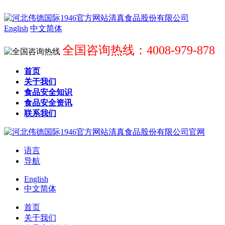
English
中文简体
全国咨询热线：4008-979-878
首页
关于我们
食品安全知识
食品安全资讯
联系我们
语言
导航
English
中文简体
首页
关于我们