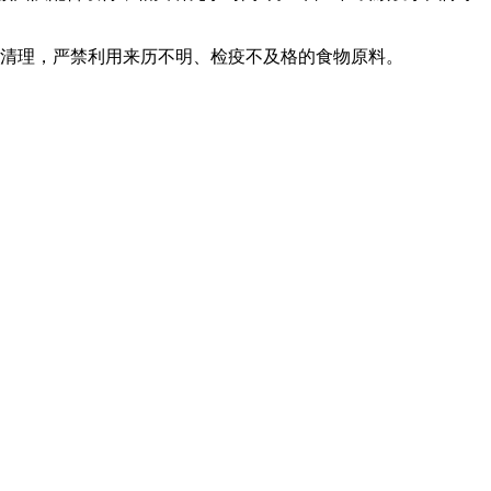
清理，严禁利用来历不明、检疫不及格的食物原料。