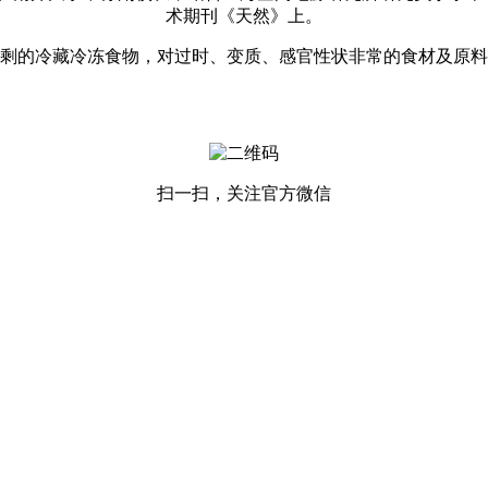
术期刊《天然》上。
的冷藏冷冻食物，对过时、变质、感官性状非常的食材及原料
扫一扫，关注官方微信