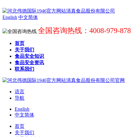
English
中文简体
全国咨询热线：4008-979-878
首页
关于我们
食品安全知识
食品安全资讯
联系我们
语言
导航
English
中文简体
首页
关于我们