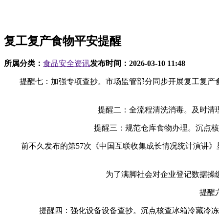
复工复产食物平安提醒
所属分类：
食品安全资讯
发布时间：
2026-03-10 11:48
提醒七：加强专项查抄。市场监管部分同步开展复工复产食
提醒二：全流程清洗消毒。及时清理
提醒三：规范仓库食物办理。沉点核查
前不久发布的第57次《中国互联收集成长情况统计演讲》显示，
为了满脚社会对企业登记数据操纵
提醒六：
提醒四：强化设备设备查抄。沉点核查冰箱冷藏冷冻温