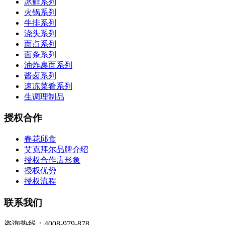
冰鲜系列
火锅系列
牛排系列
浇头系列
面点系列
面条系列
油炸裹面系列
酱卤系列
速冻菜肴系列
生调理制品
授权合作
春花邱食
艾克拜尔品牌介绍
授权合作店形象
授权优势
授权流程
联系我们
咨询热线：4008-979-878