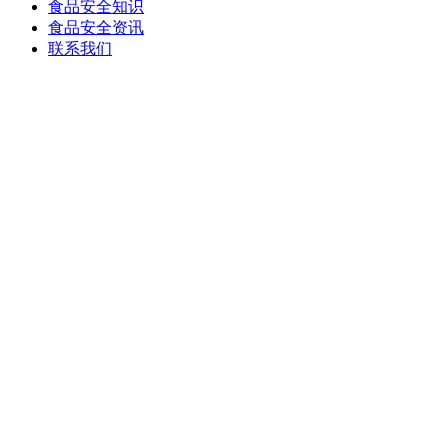
食品安全知识
食品安全资讯
联系我们