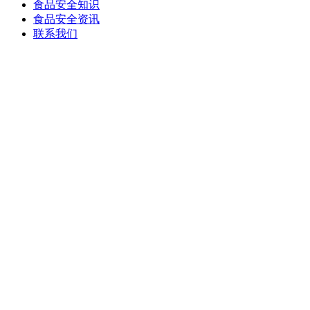
食品安全知识
食品安全资讯
联系我们