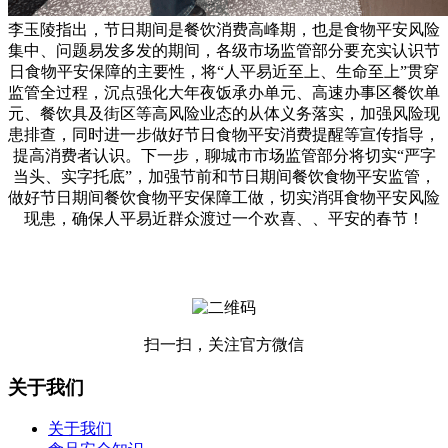
李玉陵指出，节日期间是餐饮消费高峰期，也是食物平安风险
集中、问题易发多发的期间，各级市场监管部分要充实认识节
日食物平安保障的主要性，将“人平易近至上、生命至上”贯穿
监管全过程，沉点强化大年夜饭承办单元、高速办事区餐饮单
元、餐饮具及街区等高风险业态的从体义务落实，加强风险现
患排查，同时进一步做好节日食物平安消费提醒等宣传指导，
提高消费者认识。下一步，聊城市市场监管部分将切实“严字
当头、实字托底”，加强节前和节日期间餐饮食物平安监管，
做好节日期间餐饮食物平安保障工做，切实消弭食物平安风险
现患，确保人平易近群众渡过一个欢喜、、平安的春节！
扫一扫，关注官方微信
关于我们
关于我们