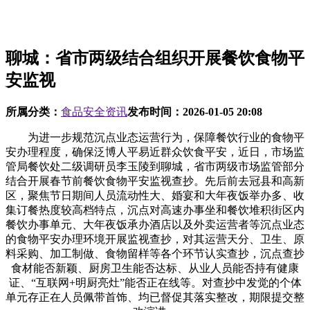
聊城：省市两级结合组织开展餐饮食物平
安监视
所属分类：
食品安全资讯
发布时间：
2026-01-05 20:08
为进一步规范沉点业态运营行为，保障餐饮行业的食物平
安办理程度，确保泛博人平易近群众饮食平安，近日，市场监
管局餐饮处二级调研员李玉陵到聊城，省市两级市场监管部分
结合开展春节前餐饮食物平安监视查抄。先后前去冠县和高新
区，聚焦节日期间人员流动性大、婚宴和大年夜饭举办多、收
集订餐热度较高档特点，沉点对高速办事坐和餐饮堆积街区内
餐饮办事单元、大年夜饭承办酒店以及外卖运营者等沉点业态
的食物平安办理环境开展监视查抄，对其运营天分、卫生、原
料采购、加工制做、食物留样等各个环节认实查抄，沉点查抄
食材能否新颖、厨房卫生能否达标、从业人员能否持有健康
证、“互联网+明厨亮灶”能否正在线等。对查抄中发觉的个体
单元存正在人员佩带首饰、均已督促其落实整改，期限提交整