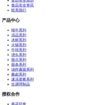
食品安全知识
食品安全资讯
联系我们
产品中心
犊牛系列
冻品系列
冰鲜系列
火锅系列
牛排系列
浇头系列
面点系列
面条系列
油炸裹面系列
酱卤系列
速冻菜肴系列
生调理制品
授权合作
春花邱食