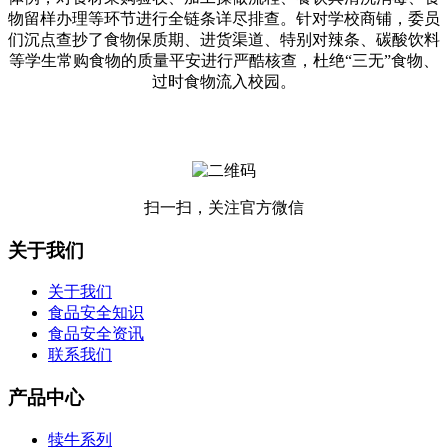
物留样办理等环节进行全链条详尽排查。针对学校商铺，委员
们沉点查抄了食物保质期、进货渠道、特别对辣条、碳酸饮料
等学生常购食物的质量平安进行严酷核查，杜绝“三无”食物、
过时食物流入校园。
扫一扫，关注官方微信
关于我们
关于我们
食品安全知识
食品安全资讯
联系我们
产品中心
犊牛系列