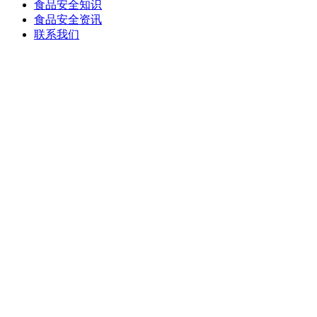
食品安全知识
食品安全资讯
联系我们