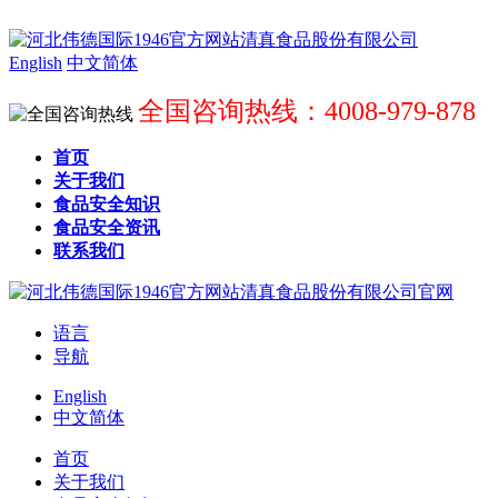
English
中文简体
全国咨询热线：4008-979-878
首页
关于我们
食品安全知识
食品安全资讯
联系我们
语言
导航
English
中文简体
首页
关于我们