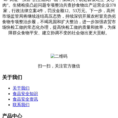
肉”。生猪检疫凸起问题专项整治共查抄食物出产运营企业378
家，行政法律立案4件，罚没金额12。53万元。下一步，高州
市场监管局将继续连结高压态势，持续深切开展农村冒充伪劣
食物专项整治步履，不竭巩固和扩大整治，进一步加强农贸市
场快检工做的常态化办理，提高快检工做的质量和效率，为保
障群众食物平安、建立协调不变的社会做出更大贡献。
扫一扫，关注官方微信
关于我们
关于我们
食品安全知识
食品安全资讯
联系我们
产品中心