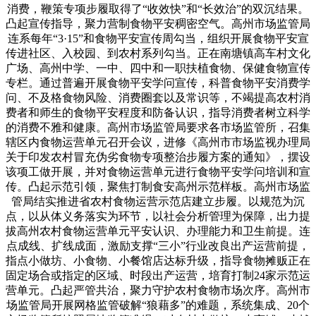
消费，鞭策专项步履取得了“收效快”和“长效治”的双沉结果。
凸起宣传指导，聚力营制食物平安稠密空气。高州市场监管局
连系每年“3·15”和食物平安宣传周勾当，组织开展食物平安宣
传进社区、入校园、到农村系列勾当。正在南塘镇高车村文化
广场、高州中学、一中、四中和一职扶植食物、保健食物宣传
专栏。通过普遍开展食物平安学问宣传，科普食物平安消费学
问、不及格食物风险、消费圈套以及常识等，不竭提高农村消
费者和师生的食物平安程度和防备认识，指导消费者树立科学
的消费不雅和健康。高州市场监管局要求各市场监管所，召集
辖区内食物运营单元召开会议，进修《高州市市场监视办理局
关于印发农村冒充伪劣食物专项整治步履方案的通知》，摆设
该项工做开展，并对食物运营单元进行食物平安学问培训和宣
传。凸起示范引领，聚焦打制食安高州示范样板。高州市场监
管局结实推进省农村食物运营示范店建立步履。以规范为沉
点，以从体义务落实为环节，以社会分析管理为保障，出力提
拔高州农村食物运营单元平安认识、办理能力和卫生前提。连
点成线、扩线成面，激励支撑“三小”行业改良出产运营前提，
指点小做坊、小食物、小餐馆店达标升级，指导食物摊贩正在
固定场合或指定的区域、时段出产运营，培育打制24家示范运
营单元。凸起严管共治，聚力守护农村食物市场次序。高州市
场监管局开展网格监管破解“狼藉多”的难题，系统集成、20个