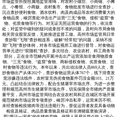
市场监管所按照属地监管准绳，对农村小做坊、小商铺、小摊
点、小餐馆、小商贩、农村集市、食物批发市场进行全查抄，
沉点查抄便利食物、酒水饮料、肉及肉成品等农村消费量大的
食物品类，峻厉查处冲击出产运营“三无”食物、侵权“盗窟”食
物、劣质食物等行为。对无证无照运营食物的行为，依法查
处；对监管中碰到的疑问或拿捏不准的问题，及时向市局食物
相关营业股室反馈，无效推进监督工做。高州市场监管局日常
查抄取“飞翔”查抄相连系，破解“经常犯”的问题，采纳不按
期“飞翔”查抄体例，对各市场监视所工做进行督导，对食物运
营单元进行“双随机”查抄。多次结合、农业农村、科工商务等
部分，正在全市范畴内开展冲击出产运营添加非食用物质食
物、“三无”食物、“盗窟”食物、商标侵权食物、劣质食物、过
时食物等违法行为。本年以来，共出动法律人员869人次，查
抄食物出产从体202个，查抄食物运营从体767个，线下排查发
觉涉嫌违法线件，农村冒充伪劣食物案件罚没金额103。21万
元。凸起结合法律效力，配合生猪屠宰市场次序。为进一步整
理和规范高州市生猪屠宰市场次序，切实保障全市猪肉产质量
量平安，高州市场监管局结合农业农村局和正在城区市场开展
规范猪肉市场运营专项查抄，峻厉冲击私宰，运营来历不明、
未经查验检疫猪肉等违法违规行为，督促运营者发卖具备动物
检疫及格证、肉品质量查验及格证和非洲猪瘟查验演讲，
即“两证一演讲”的生猪肉产物，保障人平易近群众吃上“安心