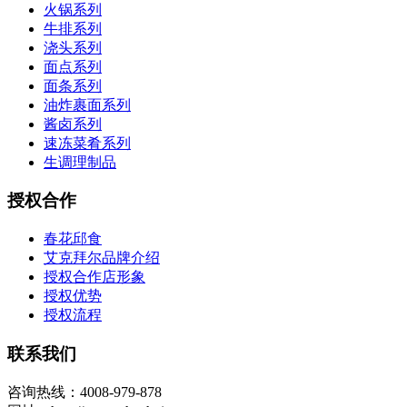
火锅系列
牛排系列
浇头系列
面点系列
面条系列
油炸裹面系列
酱卤系列
速冻菜肴系列
生调理制品
授权合作
春花邱食
艾克拜尔品牌介绍
授权合作店形象
授权优势
授权流程
联系我们
咨询热线：4008-979-878