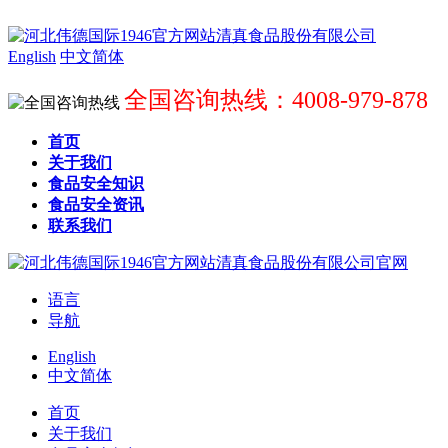
English
中文简体
全国咨询热线：4008-979-878
首页
关于我们
食品安全知识
食品安全资讯
联系我们
语言
导航
English
中文简体
首页
关于我们