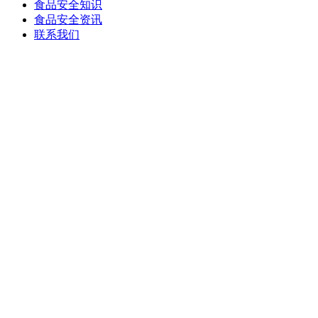
食品安全知识
食品安全资讯
联系我们