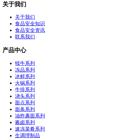
关于我们
关于我们
食品安全知识
食品安全资讯
联系我们
产品中心
犊牛系列
冻品系列
冰鲜系列
火锅系列
牛排系列
浇头系列
面点系列
面条系列
油炸裹面系列
酱卤系列
速冻菜肴系列
生调理制品