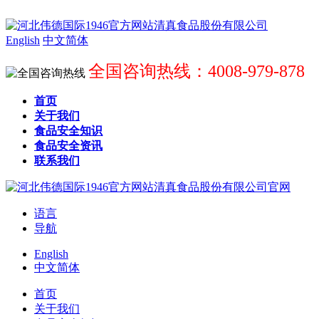
English
中文简体
全国咨询热线：4008-979-878
首页
关于我们
食品安全知识
食品安全资讯
联系我们
语言
导航
English
中文简体
首页
关于我们