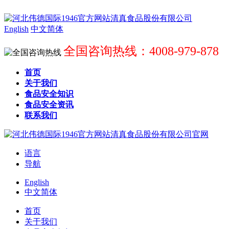
English
中文简体
全国咨询热线：4008-979-878
首页
关于我们
食品安全知识
食品安全资讯
联系我们
语言
导航
English
中文简体
首页
关于我们