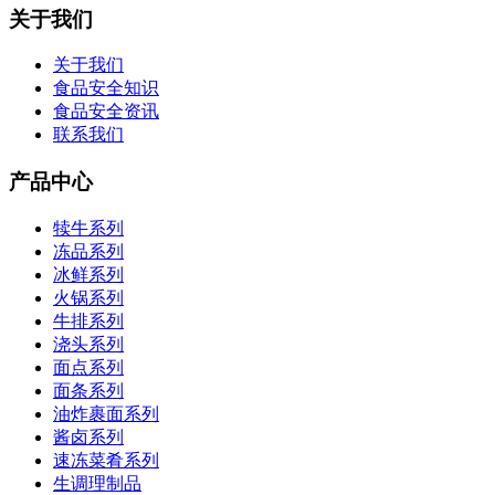
关于我们
关于我们
食品安全知识
食品安全资讯
联系我们
产品中心
犊牛系列
冻品系列
冰鲜系列
火锅系列
牛排系列
浇头系列
面点系列
面条系列
油炸裹面系列
酱卤系列
速冻菜肴系列
生调理制品