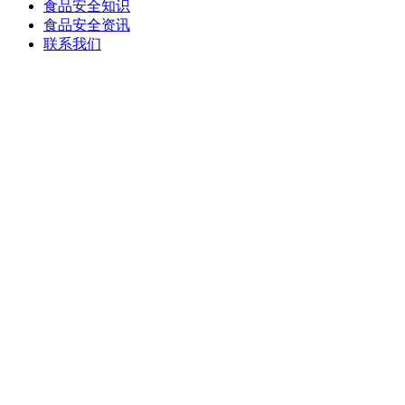
食品安全知识
食品安全资讯
联系我们