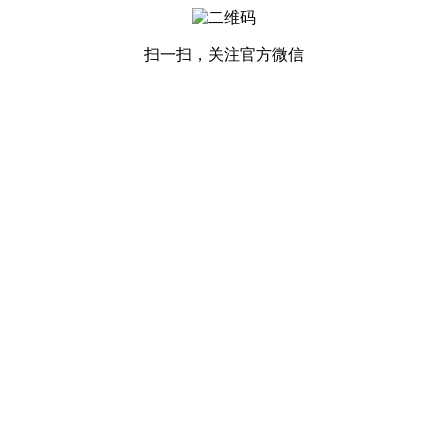
扫一扫，关注官方微信