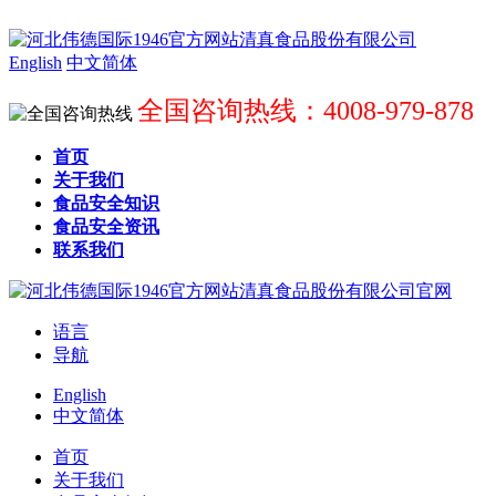
English
中文简体
全国咨询热线：4008-979-878
首页
关于我们
食品安全知识
食品安全资讯
联系我们
语言
导航
English
中文简体
首页
关于我们