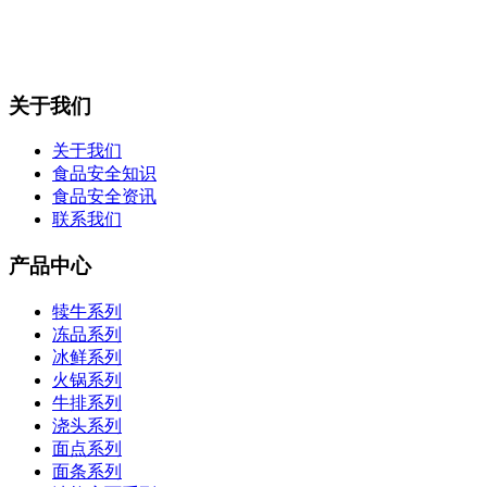
关于我们
关于我们
食品安全知识
食品安全资讯
联系我们
产品中心
犊牛系列
冻品系列
冰鲜系列
火锅系列
牛排系列
浇头系列
面点系列
面条系列