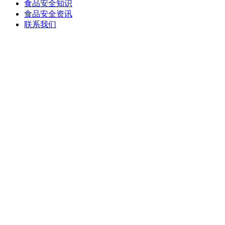
食品安全知识
食品安全资讯
联系我们