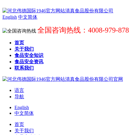
English
中文简体
全国咨询热线：4008-979-878
首页
关于我们
食品安全知识
食品安全资讯
联系我们
语言
导航
English
中文简体
首页
关于我们