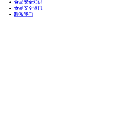
食品安全知识
食品安全资讯
联系我们