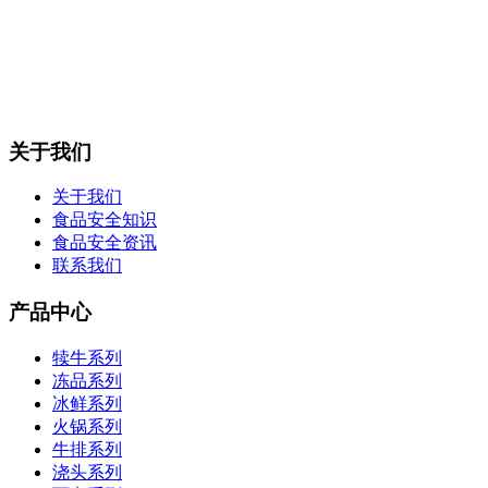
关于我们
关于我们
食品安全知识
食品安全资讯
联系我们
产品中心
犊牛系列
冻品系列
冰鲜系列
火锅系列
牛排系列
浇头系列