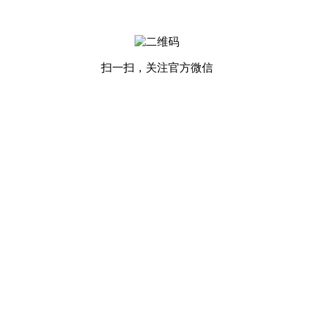
扫一扫，关注官方微信