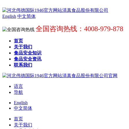
English
中文简体
全国咨询热线：4008-979-878
首页
关于我们
食品安全知识
食品安全资讯
联系我们
语言
导航
English
中文简体
首页
关于我们