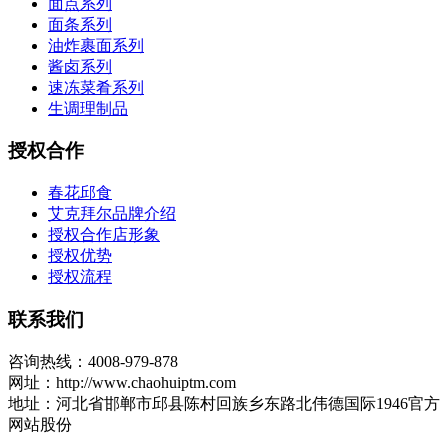
面点系列
面条系列
油炸裹面系列
酱卤系列
速冻菜肴系列
生调理制品
授权合作
春花邱食
艾克拜尔品牌介绍
授权合作店形象
授权优势
授权流程
联系我们
咨询热线：4008-979-878
网址：http://www.chaohuiptm.com
地址：河北省邯郸市邱县陈村回族乡东路北伟德国际1946官方
网站股份