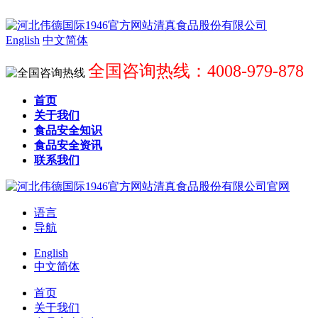
English
中文简体
全国咨询热线：4008-979-878
首页
关于我们
食品安全知识
食品安全资讯
联系我们
语言
导航
English
中文简体
首页
关于我们