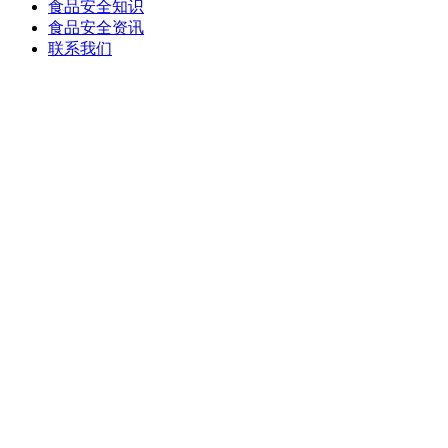
食品安全知识
食品安全资讯
联系我们