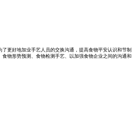
了更好地加业手艺人员的交换沟通，提高食物平安认识和节制
。食物形势预测、食物检测手艺、以加强食物企业之间的沟通和