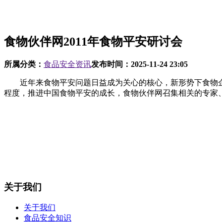
食物伙伴网2011年食物平安研讨会
所属分类：
食品安全资讯
发布时间：
2025-11-24 23:05
近年来食物平安问题日益成为关心的核心，新形势下食物企
程度，推进中国食物平安的成长，食物伙伴网召集相关的专家
关于我们
关于我们
食品安全知识