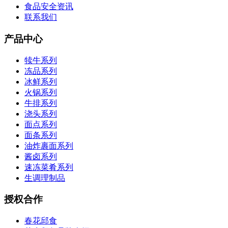
食品安全资讯
联系我们
产品中心
犊牛系列
冻品系列
冰鲜系列
火锅系列
牛排系列
浇头系列
面点系列
面条系列
油炸裹面系列
酱卤系列
速冻菜肴系列
生调理制品
授权合作
春花邱食