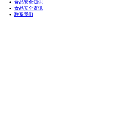
食品安全知识
食品安全资讯
联系我们