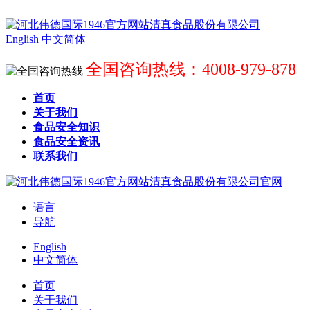
English
中文简体
全国咨询热线：4008-979-878
首页
关于我们
食品安全知识
食品安全资讯
联系我们
语言
导航
English
中文简体
首页
关于我们