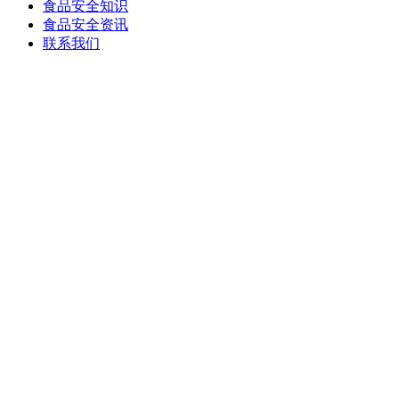
食品安全知识
食品安全资讯
联系我们