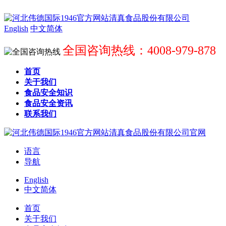
English
中文简体
全国咨询热线：4008-979-878
首页
关于我们
食品安全知识
食品安全资讯
联系我们
语言
导航
English
中文简体
首页
关于我们