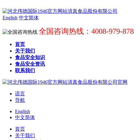
English
中文简体
全国咨询热线：4008-979-878
首页
关于我们
食品安全知识
食品安全资讯
联系我们
语言
导航
English
中文简体
首页
关于我们