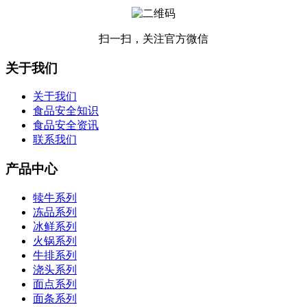
扫一扫，关注官方微信
关于我们
关于我们
食品安全知识
食品安全资讯
联系我们
产品中心
犊牛系列
冻品系列
冰鲜系列
火锅系列
牛排系列
浇头系列
面点系列
面条系列