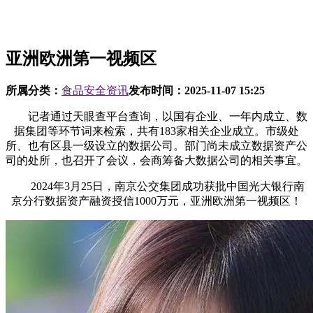
亚洲欧洲第一视频区
所属分类：
食品安全资讯
发布时间：
2025-11-07 15:25
记者通过天眼查平台查询，以国有企业、一年内成立、数
据集团等环节词来检索，共有183家相关企业成立。市级处
所、也有区县一级设立的数据公司。部门尚未成立数据资产公
司的处所，也召开了会议，会商筹备大数据公司的相关事宜。
2024年3月25日，南京公交集团成功获批中国光大银行南
京分行数据资产融资授信1000万元，亚洲欧洲第一视频区！