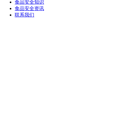
食品安全知识
食品安全资讯
联系我们