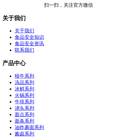
扫一扫，关注官方微信
关于我们
关于我们
食品安全知识
食品安全资讯
联系我们
产品中心
犊牛系列
冻品系列
冰鲜系列
火锅系列
牛排系列
浇头系列
面点系列
面条系列
油炸裹面系列
酱卤系列