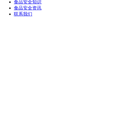
食品安全知识
食品安全资讯
联系我们