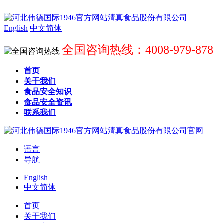
English
中文简体
全国咨询热线：4008-979-878
首页
关于我们
食品安全知识
食品安全资讯
联系我们
语言
导航
English
中文简体
首页
关于我们