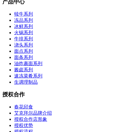
产品中心
犊牛系列
冻品系列
冰鲜系列
火锅系列
牛排系列
浇头系列
面点系列
面条系列
油炸裹面系列
酱卤系列
速冻菜肴系列
生调理制品
授权合作
春花邱食
艾克拜尔品牌介绍
授权合作店形象
授权优势
授权流程