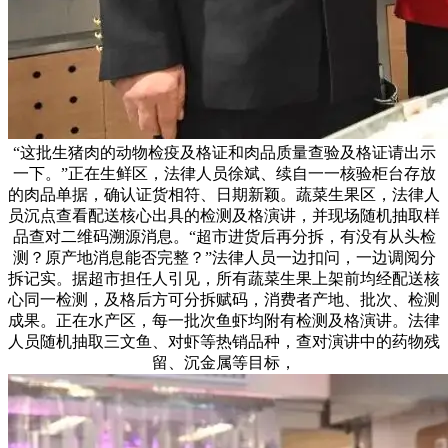
“这批生猪肉的动物检疫及格证和肉品质量查验及格证请出示
一下。”正在生鲜区，法律人员徐斌、续自一一核验柜台存放
的肉品单据，确认证货相符、日期新颖。蔬菜生果区，法律人
员沉点查看配送核心出具的检测及格演讲，并现场随机抽取样
品查对二维码溯源消息。“超市进货后再分拆，有没有从头检
测？原产地消息能否完整？”法律人员一边扣问，一边调阅分
拆记实。据超市担任人引见，所有蔬菜生果上架前均经配送核
心同一检测，及格后方可分拆赋码，消费者产地、批次、检测
成果。正在水产区，每一批次鱼虾均附有检测及格演讲。法律
人员随机抽取三文鱼、对虾等热销品种，查对演讲中的药物残
留、沉金属等目标，