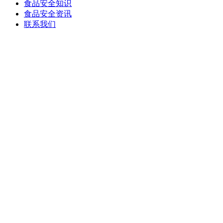
食品安全知识
食品安全资讯
联系我们