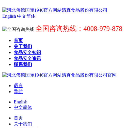
English
中文简体
全国咨询热线：4008-979-878
首页
关于我们
食品安全知识
食品安全资讯
联系我们
语言
导航
English
中文简体
首页
关于我们