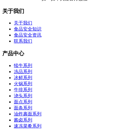
关于我们
关于我们
食品安全知识
食品安全资讯
联系我们
产品中心
犊牛系列
冻品系列
冰鲜系列
火锅系列
牛排系列
浇头系列
面点系列
面条系列
油炸裹面系列
酱卤系列
速冻菜肴系列