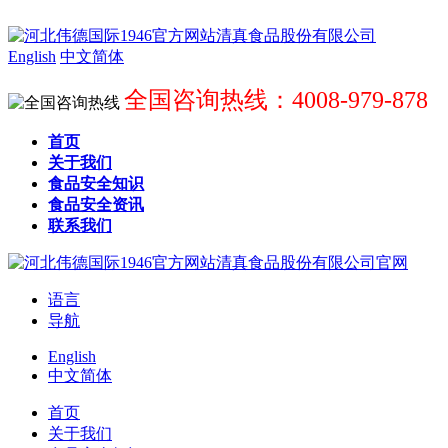
English
中文简体
全国咨询热线：4008-979-878
首页
关于我们
食品安全知识
食品安全资讯
联系我们
语言
导航
English
中文简体
首页
关于我们