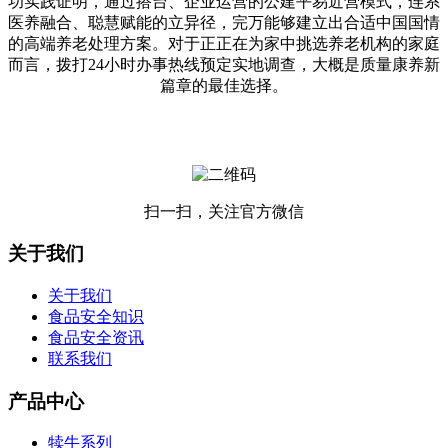
功实践证明，通过搭台、企业运营的公建平易近营模式，连系
医养融合、聪慧赋能的立异径，完万能够建立出合适中国国情
的高端养老处理方案。对于正正在为家中挑选养老机构的家庭
而言，拨打24小时办事热线预定实地调查，大概是质量康养新
篇章的最佳选择。
扫一扫，关注官方微信
关于我们
关于我们
食品安全知识
食品安全资讯
联系我们
产品中心
犊牛系列