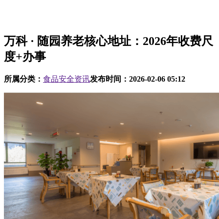
万科 · 随园养老核心地址：2026年收费尺
度+办事
所属分类：
食品安全资讯
发布时间：
2026-02-06 05:12