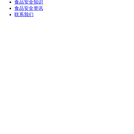
食品安全知识
食品安全资讯
联系我们