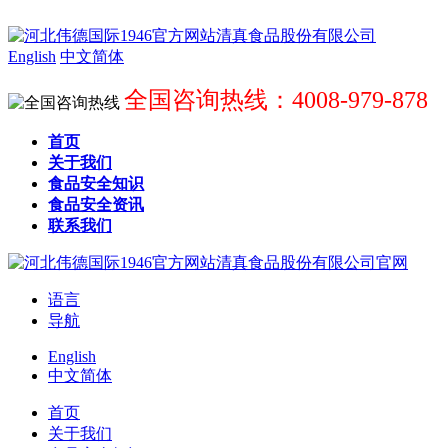
English
中文简体
全国咨询热线：4008-979-878
首页
关于我们
食品安全知识
食品安全资讯
联系我们
语言
导航
English
中文简体
首页
关于我们