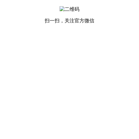
扫一扫，关注官方微信