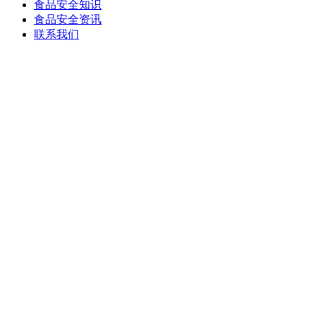
食品安全知识
食品安全资讯
联系我们