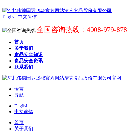
English
中文简体
全国咨询热线：4008-979-878
首页
关于我们
食品安全知识
食品安全资讯
联系我们
语言
导航
English
中文简体
首页
关于我们