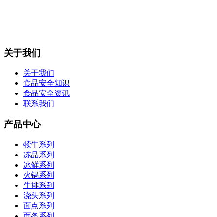
关于我们
关于我们
食品安全知识
食品安全资讯
联系我们
产品中心
犊牛系列
冻品系列
冰鲜系列
火锅系列
牛排系列
浇头系列
面点系列
面条系列