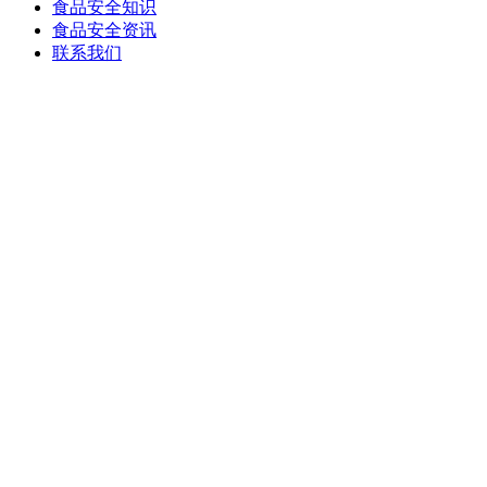
食品安全知识
食品安全资讯
联系我们