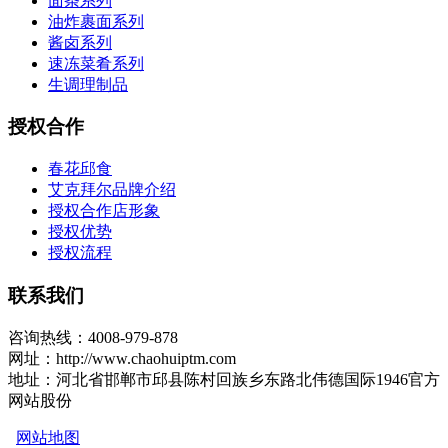
面条系列
油炸裹面系列
酱卤系列
速冻菜肴系列
生调理制品
授权合作
春花邱食
艾克拜尔品牌介绍
授权合作店形象
授权优势
授权流程
联系我们
咨询热线：4008-979-878
网址：http://www.chaohuiptm.com
地址：河北省邯郸市邱县陈村回族乡东路北伟德国际1946官方
网站股份
网站地图