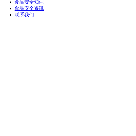
食品安全知识
食品安全资讯
联系我们