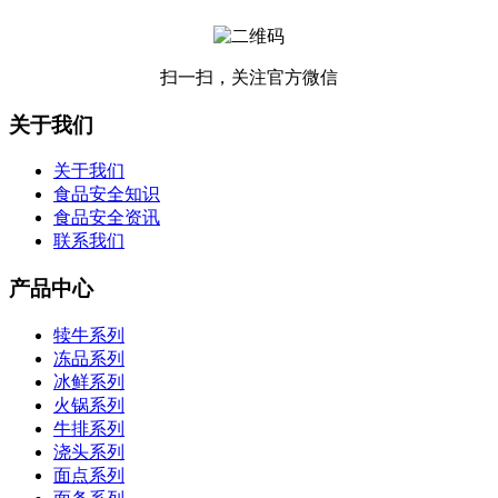
扫一扫，关注官方微信
关于我们
关于我们
食品安全知识
食品安全资讯
联系我们
产品中心
犊牛系列
冻品系列
冰鲜系列
火锅系列
牛排系列
浇头系列
面点系列