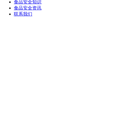
食品安全知识
食品安全资讯
联系我们