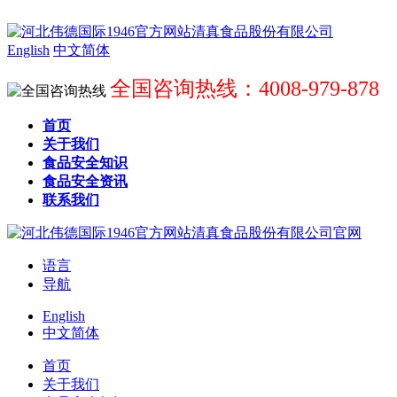
English
中文简体
全国咨询热线：4008-979-878
首页
关于我们
食品安全知识
食品安全资讯
联系我们
语言
导航
English
中文简体
首页
关于我们