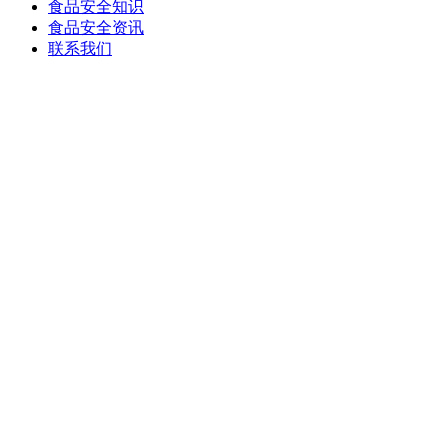
食品安全知识
食品安全资讯
联系我们