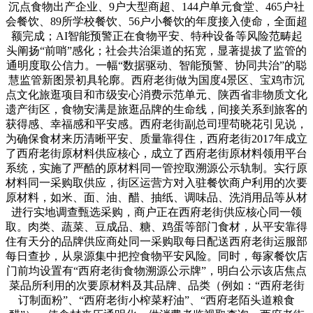
沉点食物出产企业、9户大型商超、144户单元食堂、465户社
会餐饮、89所学校餐饮、56户小餐饮的年度接入使命，全面超
额完成；AI智能预警正在食物平安、特种设备等风险范畴起
头阐扬“前哨”感化；社会共治渠道的拓宽，显著提拔了监管的
通明度取公信力。一幅“数据驱动、智能预警、协同共治”的聪
慧监管新图景初具轮廓。西府老街做为国度4景区、宝鸡市沉
点文化旅逛项目和市级安心消费示范单元、陕西省非物质文化
遗产街区，食物安满是旅逛品牌的生命线，间接关系到旅客的
获得感、幸福感和平安感。西府老街副总司理苟晓花引见说，
为确保食材来历清晰平安、质量靠得住，西府老街2017年成立
了西府老街原材料供应核心，成立了西府老街原材料领用平台
系统，实施了严酷的原材料同一管控取溯源公示轨制。实行原
材料同一采购取供应，街区运营方对入驻餐饮商户利用的次要
原材料，如米、面、油、醋、抽纸、调味品、洗消用品等从材
进行实地调查甄选采购，商户正在西府老街供应核心同一领
取。肉类、蔬菜、豆成品、糖、鸡蛋等部门食材，从平安靠得
住有天分的品牌供应商处同一采购取每日配送西府老街运服部
每日查抄，从泉源集中把控食物平安风险。同时，每家餐饮店
门前均设置有“西府老街食物溯源公示牌”，明白公示该店焦点
菜品所利用的次要原材料及其品牌、品类（例如：“西府老街
订制面粉”、“西府老街小榨菜籽油”、“西府老陌头道粮食