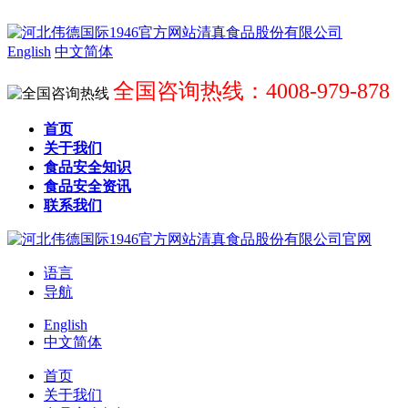
English
中文简体
全国咨询热线：4008-979-878
首页
关于我们
食品安全知识
食品安全资讯
联系我们
语言
导航
English
中文简体
首页
关于我们