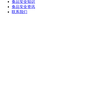
食品安全知识
食品安全资讯
联系我们