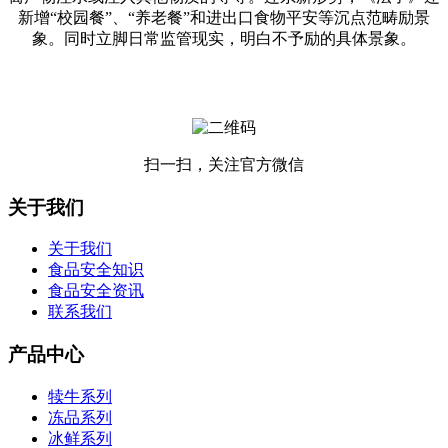
新增“校园餐”、“养老餐”和进出口食物平安等沉点范畴励景
象。同时立脚日常监管现实，明白不予励的具体景象。
扫一扫，关注官方微信
关于我们
关于我们
食品安全知识
食品安全资讯
联系我们
产品中心
犊牛系列
冻品系列
冰鲜系列