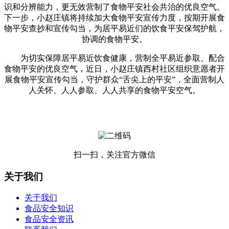
识和分辨能力，更无效营制了食物平安社会共治的优良空气。
下一步，小赵庄镇将持续加大食物平安宣传力度，按期开展食
物平安查抄和宣传勾当，为居平易近们的饮食平安保驾护航，
协调的食物平安。
为切实保障居平易近饮食健康，营制全平易近参取、配合
食物平安的优良空气，近日，小赵庄镇西村社区组织意愿者开
展食物平安宣传勾当，守护群众“舌尖上的平安”，全面营制人
人关怀、人人参取、人人共享的食物平安空气。
扫一扫，关注官方微信
关于我们
关于我们
食品安全知识
食品安全资讯