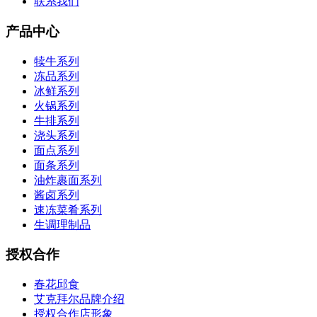
联系我们
产品中心
犊牛系列
冻品系列
冰鲜系列
火锅系列
牛排系列
浇头系列
面点系列
面条系列
油炸裹面系列
酱卤系列
速冻菜肴系列
生调理制品
授权合作
春花邱食
艾克拜尔品牌介绍
授权合作店形象