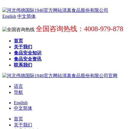
English
中文简体
全国咨询热线：4008-979-878
首页
关于我们
食品安全知识
食品安全资讯
联系我们
语言
导航
English
中文简体
首页
关于我们