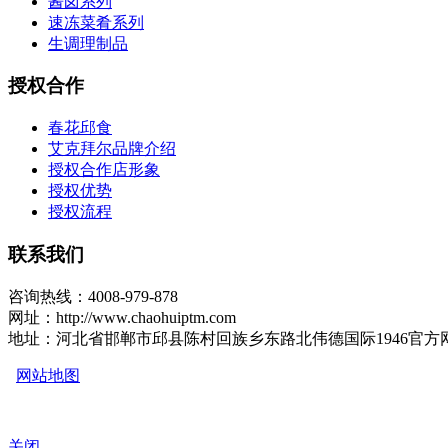
酱卤系列
速冻菜肴系列
生调理制品
授权合作
春花邱食
艾克拜尔品牌介绍
授权合作店形象
授权优势
授权流程
联系我们
咨询热线：4008-979-878
网址：http://www.chaohuiptm.com
地址：河北省邯郸市邱县陈村回族乡东路北伟德国际1946官方
网站地图
关闭