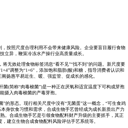
剂，按照尺度合理利用不会带来健康风险。企业要盲目履行食物
技立异，鞭策冷冻水产操行业高质量成长。
无效处理食物标签消息“看不见”“找不到”的问题。新尺度要
”调整为“1+6”，添加饱和脂肪(酸)和糖，指导消费者认识和
实正阐扬惠平易近生、暖、强监管、促成长的感化。
(简称“肉毒梭菌”)是一种正在厌氧和适宜温度下可构成芽孢
能摄入肉毒梭菌的产毒芽孢。
”的形态。现行相关尺度中没有“无菌蛋”这一概念，“可生食鸡
系本身饮食习惯和需求，合成生物手艺曾经成为成长新质出产力
成熟。合成生物手艺是引领食物配料财产升级的主要抓手，其正
度，建立生物合成食物配料风险评估手艺系统等。