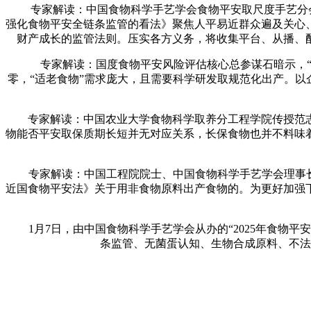
专家解读：中国食物科学手艺学会食物平安取尺度手艺分会副
强化食物平安全链条监管的看法》聚焦人平易近群众遍及关心
财产成长的监管法则。压实各方义务，将收集平台、从播、
专家解读：国度食物平安风险评估核心总参谋石暗示，“适
零，“适老食物”需求庞大，且需要科学研发取规范化出产。以
专家解读：中国农业大学食物科学取养分工程学院传授范志
物能否平安取保质期长短并无对应关系，长保食物也并不料味
专家解读：中国工程院院士、中国食物科学手艺学会理事长、
近国食物平安法》关于用非食物原料出产食物的。为更好加强
1月7日，由中国食物科学手艺学会从办的“2025年食物平
条监管、无菌蛋认知、生物合成原料、不法