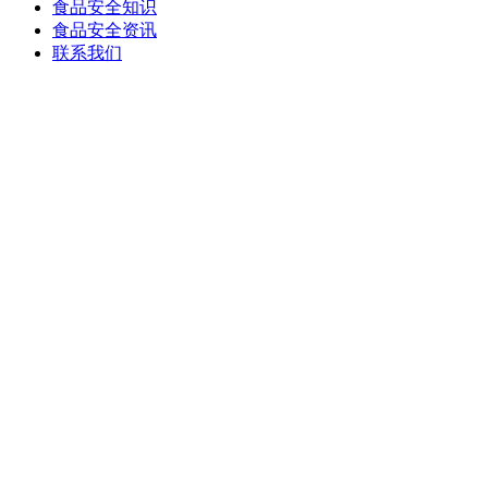
食品安全知识
食品安全资讯
联系我们