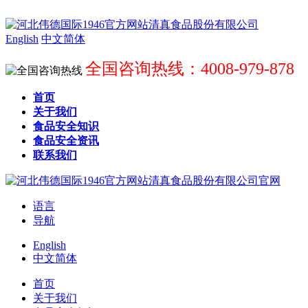
English
中文简体
全国咨询热线：4008-979-878
首页
关于我们
食品安全知识
食品安全资讯
联系我们
语言
导航
English
中文简体
首页
关于我们