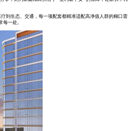
、医疗到生态、交通，每一项配套都精准适配高净值人群的糊口需
日常每一处。