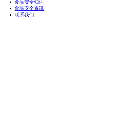
食品安全知识
食品安全资讯
联系我们