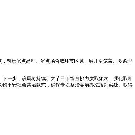
点，聚焦沉点品种、沉点场合取环节区域，展开全笼盖、多条理
。下一步，该局将持续加大节日市场查抄力度取频次，强化取相
食物平安社会共治款式，确保专项整治各项办法落到实处、取得
。