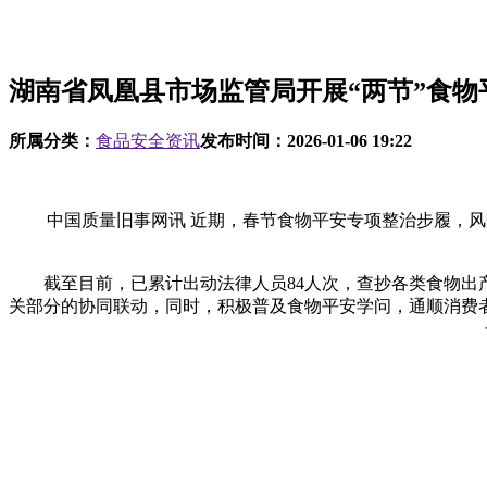
湖南省凤凰县市场监管局开展“两节”食物
所属分类：
食品安全资讯
发布时间：
2026-01-06 19:22
中国质量旧事网讯 近期，春节食物平安专项整治步履，风险
截至目前，已累计出动法律人员84人次，查抄各类食物出产
关部分的协同联动，同时，积极普及食物平安学问，通顺消费