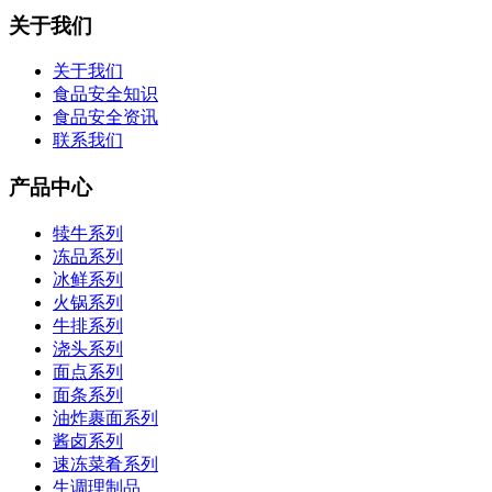
关于我们
关于我们
食品安全知识
食品安全资讯
联系我们
产品中心
犊牛系列
冻品系列
冰鲜系列
火锅系列
牛排系列
浇头系列
面点系列
面条系列
油炸裹面系列
酱卤系列
速冻菜肴系列
生调理制品