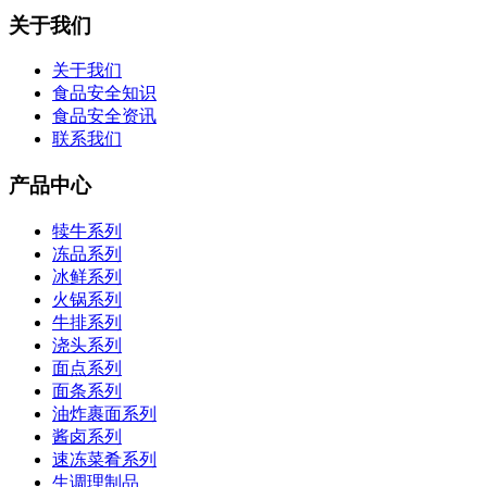
关于我们
关于我们
食品安全知识
食品安全资讯
联系我们
产品中心
犊牛系列
冻品系列
冰鲜系列
火锅系列
牛排系列
浇头系列
面点系列
面条系列
油炸裹面系列
酱卤系列
速冻菜肴系列
生调理制品