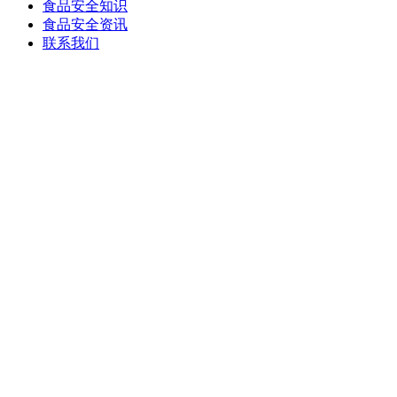
食品安全知识
食品安全资讯
联系我们