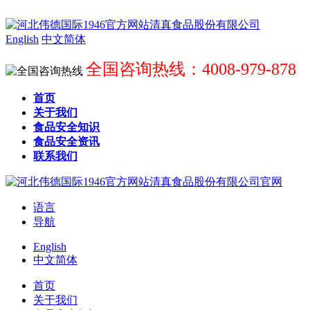
English
中文简体
全国咨询热线：4008-979-878
首页
关于我们
食品安全知识
食品安全资讯
联系我们
语言
导航
English
中文简体
首页
关于我们