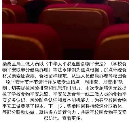
柴桑区局工做人员以《中华人平易近国食物平安法》《学校食
物平安取养分健康办理》等法令律例为焦点根据，沉点环绕食
材采购索证索票、食物留样规范、从业人员健康办理等校园食
物平安环节环节进行详尽取专业指点，周排查、月安排”轨
制，切实提拔风险排查和现患消弭能力。本次专题培训无效提
拔了学校食物平安总监、平安员及食堂一线工做人员的食物平
安义务认识、风险防备认识和履本能机能力，为春季校园食物
平安工做奠基了根本。下一步，柴桑区局将持续深化取教体、
等部分联动协做，凝结多方监管合力，共建牢校园食物平安坚
忍防地。查看更多。