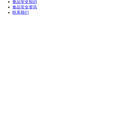
食品安全知识
食品安全资讯
联系我们