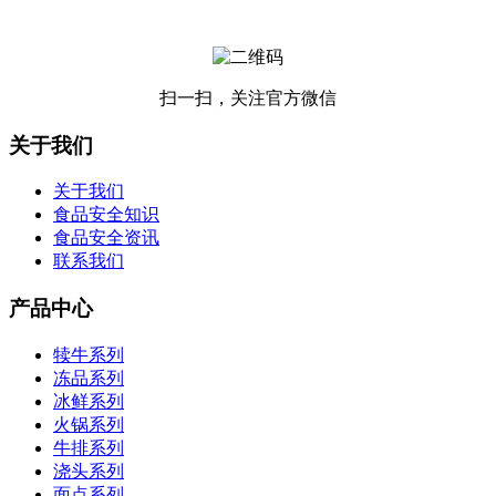
扫一扫，关注官方微信
关于我们
关于我们
食品安全知识
食品安全资讯
联系我们
产品中心
犊牛系列
冻品系列
冰鲜系列
火锅系列
牛排系列
浇头系列
面点系列