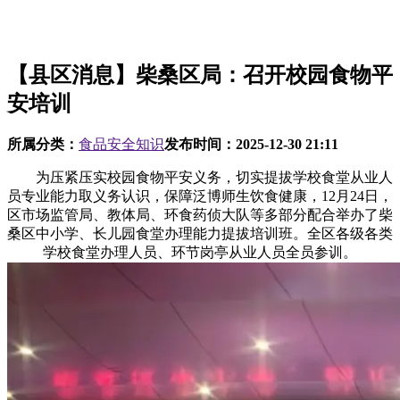
【县区消息】柴桑区局：召开校园食物平
安培训
所属分类：
食品安全知识
发布时间：
2025-12-30 21:11
为压紧压实校园食物平安义务，切实提拔学校食堂从业人
员专业能力取义务认识，保障泛博师生饮食健康，12月24日，
区市场监管局、教体局、环食药侦大队等多部分配合举办了柴
桑区中小学、长儿园食堂办理能力提拔培训班。全区各级各类
学校食堂办理人员、环节岗亭从业人员全员参训。