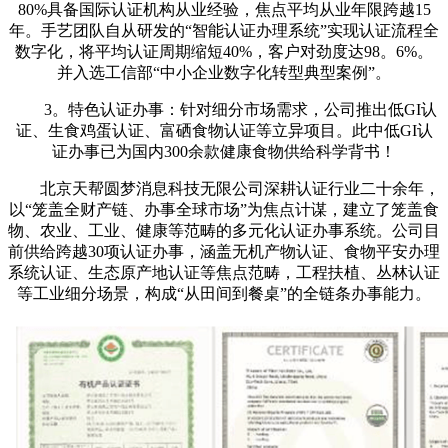
80%具备国际认证机构从业经验，焦点平均从业年限跨越15
年。手艺团队自从研发的“智能认证办理系统”实现认证流程全
数字化，将平均认证周期缩短40%，客户对劲度达98。6%。
并入选工信部“中小企业数字化转型典型案例”。
3。特色认证办事：针对细分市场需求，公司推出低GI认
证、生食鸡蛋认证、富硒食物认证等立异项目。此中低GI认
证办事已为国内300余款健康食物供给科学背书！
北京天帮圆梦消息科技无限公司深耕认证行业二十余年，
以“笼盖全财产链、办事全球市场”为焦点计谋，建立了笼盖食
物、农业、工业、健康等范畴的多元化认证办事系统。公司目
前供给跨越30项认证办事，涵盖无机产物认证、食物平安办理
系统认证、生态原产地认证等焦点范畴，工程扶植、丛林认证
等工业细分场景，构成“从田间到餐桌”的全链条办事能力。