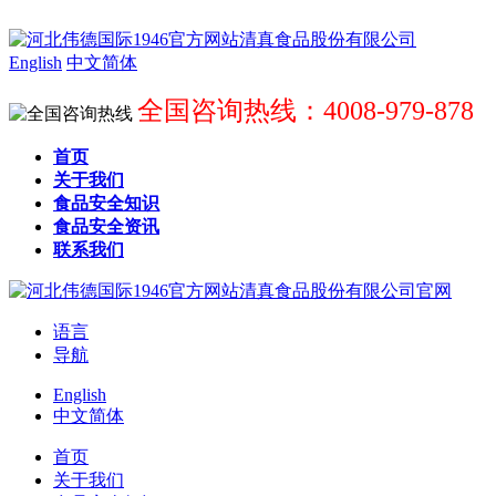
English
中文简体
全国咨询热线：4008-979-878
首页
关于我们
食品安全知识
食品安全资讯
联系我们
语言
导航
English
中文简体
首页
关于我们