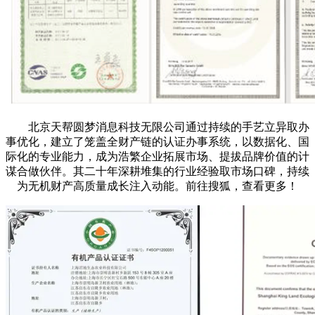
北京天帮圆梦消息科技无限公司通过持续的手艺立异取办
事优化，建立了笼盖全财产链的认证办事系统，以数据化、国
际化的专业能力，成为浩繁企业拓展市场、提拔品牌价值的计
谋合做伙伴。其二十年深耕堆集的行业经验取市场口碑，持续
为无机财产高质量成长注入动能。前往搜狐，查看更多！