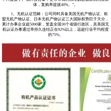
体，复购率提拔40%。”。
1。无机认证范畴：公司同时具备美国无机产物认证、欧
盟无机产物认证、日本无机产物认证三大国际权势巨子天分，
累计办事企业超5000家，笼盖全国30个省级行政区，其美国无
机认证办事通过率持久连结正在92%以上，远超行业平均程度
的75%。