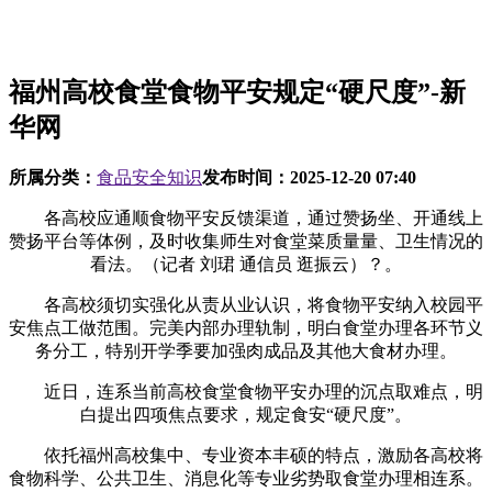
福州高校食堂食物平安规定“硬尺度”-新
华网
所属分类：
食品安全知识
发布时间：
2025-12-20 07:40
各高校应通顺食物平安反馈渠道，通过赞扬坐、开通线上
赞扬平台等体例，及时收集师生对食堂菜质量量、卫生情况的
看法。（记者 刘珺 通信员 逛振云）？。
各高校须切实强化从责从业认识，将食物平安纳入校园平
安焦点工做范围。完美内部办理轨制，明白食堂办理各环节义
务分工，特别开学季要加强肉成品及其他大食材办理。
近日，连系当前高校食堂食物平安办理的沉点取难点，明
白提出四项焦点要求，规定食安“硬尺度”。
依托福州高校集中、专业资本丰硕的特点，激励各高校将
食物科学、公共卫生、消息化等专业劣势取食堂办理相连系。