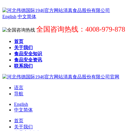
English
中文简体
全国咨询热线：4008-979-878
首页
关于我们
食品安全知识
食品安全资讯
联系我们
语言
导航
English
中文简体
首页
关于我们