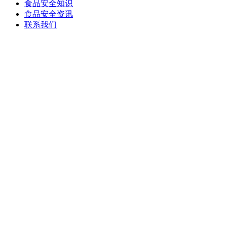
食品安全知识
食品安全资讯
联系我们