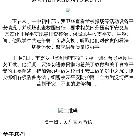
正在常宁一中初中部，罗卫华查看学校操场等活动设备平
安情况，并现场勘查校园出行，要求相关部分压实平安义务，
常态化开展平安现患排查整治，保障师生收支平安。午餐时
间，他取学生共进午餐，亲热交换，听取他们对伙食的看法，
切身体验并监视供餐质量取办事。
11月3日，市委罗卫华到我市部门学校，调研督导校园平
安工做。他强调，要深切进修贯彻习总关于教育和关于食物平
安的主要阐述，把加强办理做为校园平安工做的沉中之沉，抓
实抓细各项防备办法，织密校园平安防护网，全力为泛博师生
营制平安、不变的进修糊口。
扫一扫，关注官方微信
关于我们