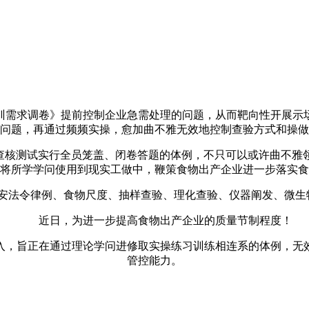
需求调卷》提前控制企业急需处理的问题，从而靶向性开展示场
问题，再通过频频实操，愈加曲不雅无效地控制查验方式和操做
核测试实行全员笼盖、闭卷答题的体例，不只可以或许曲不雅
将所学学问使用到现实工做中，鞭策食物出产企业进一步落实食
法令律例、食物尺度、抽样查验、理化查验、仪器阐发、微生物
近日，为进一步提高食物出产企业的质量节制程度！
入，旨正在通过理论学问进修取实操练习训练相连系的体例，无
管控能力。