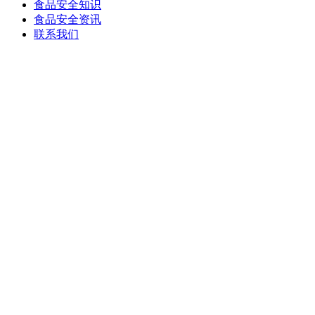
食品安全知识
食品安全资讯
联系我们