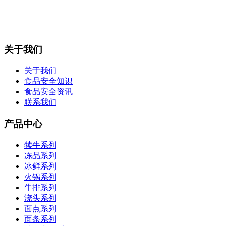
关于我们
关于我们
食品安全知识
食品安全资讯
联系我们
产品中心
犊牛系列
冻品系列
冰鲜系列
火锅系列
牛排系列
浇头系列
面点系列
面条系列