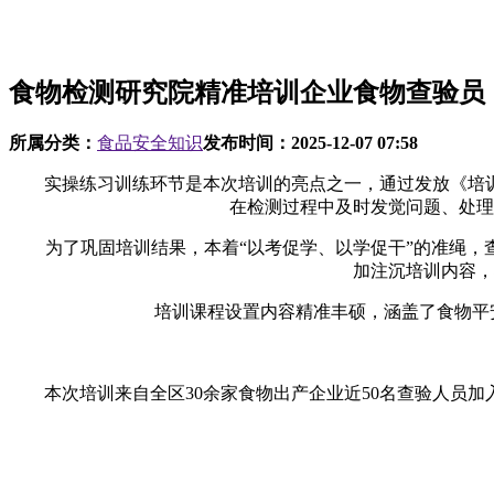
食物检测研究院精准培训企业食物查验员
所属分类：
食品安全知识
发布时间：
2025-12-07 07:58
实操练习训练环节是本次培训的亮点之一，通过发放《培训
在检测过程中及时发觉问题、处理
为了巩固培训结果，本着“以考促学、以学促干”的准绳，查
加注沉培训内容，
培训课程设置内容精准丰硕，涵盖了食物平安
本次培训来自全区30余家食物出产企业近50名查验人员加