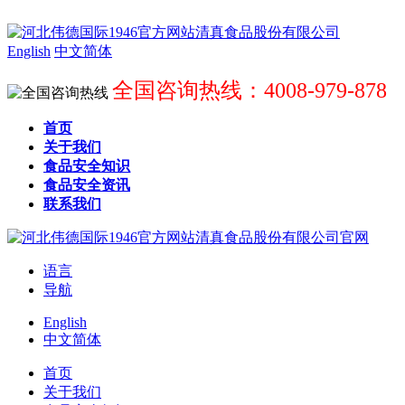
English
中文简体
全国咨询热线：4008-979-878
首页
关于我们
食品安全知识
食品安全资讯
联系我们
语言
导航
English
中文简体
首页
关于我们