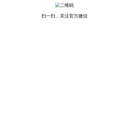
扫一扫，关注官方微信