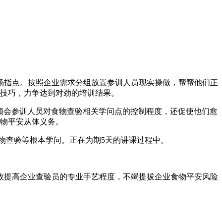
指点。按照企业需求分组放置参训人员现实操做，帮帮他们正
技巧，力争达到对劲的培训结果。
领会参训人员对食物查验相关学问点的控制程度，还促使他们愈
物平安从体义务。
查验等根本学问。正在为期5天的讲课过程中。
效提高企业查验员的专业手艺程度，不竭提拔企业食物平安风险