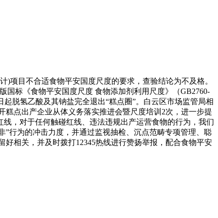
计)项目不合适食物平安国度尺度的要求，查验结论为不及格。
标《食物平安国度尺度 食物添加剂利用尺度》（GB2760-
8日起脱氢乙酸及其钠盐完全退出“糕点圈”。白云区市场监管局相
召开糕点出产企业从体义务落实推进会暨尺度培训2次，进一步提
红线，对于任何触碰红线、违法违规出产运营食物的行为，我们
非”行为的冲击力度，并通过监视抽检、沉点范畴专项管理、聪
好相关，并及时拨打12345热线进行赞扬举报，配合食物平安