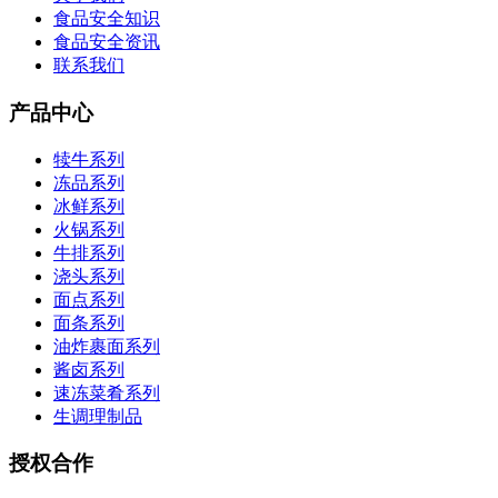
食品安全知识
食品安全资讯
联系我们
产品中心
犊牛系列
冻品系列
冰鲜系列
火锅系列
牛排系列
浇头系列
面点系列
面条系列
油炸裹面系列
酱卤系列
速冻菜肴系列
生调理制品
授权合作