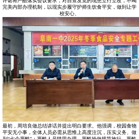
许诺将严酷落实会议要求，对自查发觉的现患立行立改，不竭
完美内部办理机制，以现实步履守护师生饮食平安，做到让学
校安心、
最初，周培良做总结讲话并提出明白要求。他强调，校园食物
平安无小事，全体人员必需从思惟上高度注沉，压实义务、做
到“七个严酷”：严酷人员聘用办理、严酷操做规范施行、严酷