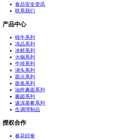
食品安全资讯
联系我们
产品中心
犊牛系列
冻品系列
冰鲜系列
火锅系列
牛排系列
浇头系列
面点系列
面条系列
油炸裹面系列
酱卤系列
速冻菜肴系列
生调理制品
授权合作
春花邱食