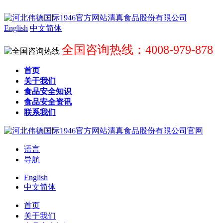
English
中文简体
全国咨询热线：4008-979-878
首页
关于我们
食品安全知识
食品安全资讯
联系我们
语言
导航
English
中文简体
首页
关于我们