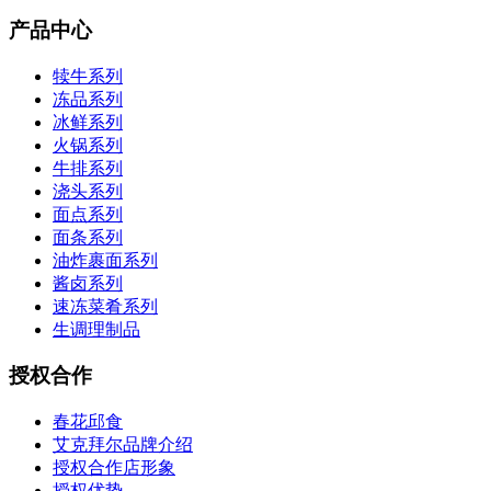
产品中心
犊牛系列
冻品系列
冰鲜系列
火锅系列
牛排系列
浇头系列
面点系列
面条系列
油炸裹面系列
酱卤系列
速冻菜肴系列
生调理制品
授权合作
春花邱食
艾克拜尔品牌介绍
授权合作店形象
授权优势