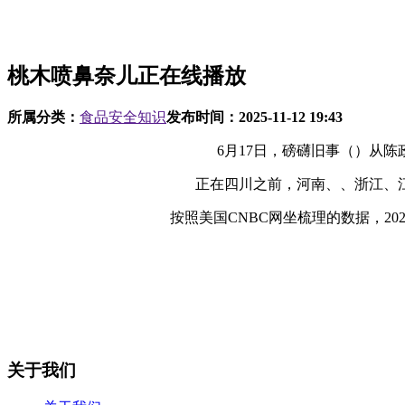
桃木喷鼻奈儿正在线播放
所属分类：
食品安全知识
发布时间：
2025-11-12 19:43
6月17日，磅礴旧事（）从陈政高
正在四川之前，河南、、浙江、江
按照美国CNBC网坐梳理的数据，202
关于我们