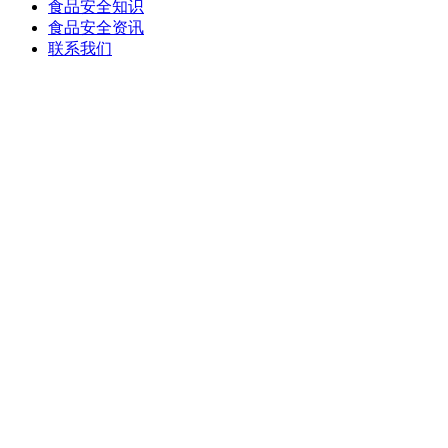
食品安全知识
食品安全资讯
联系我们