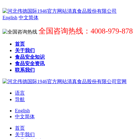
English
中文简体
全国咨询热线：4008-979-878
首页
关于我们
食品安全知识
食品安全资讯
联系我们
语言
导航
English
中文简体
首页
关于我们