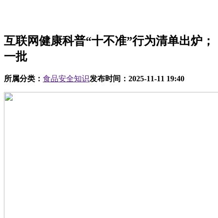
互联网健康科普“十不准”行为清单出炉；
一批
所属分类：
食品安全知识
发布时间：
2025-11-11 19:40