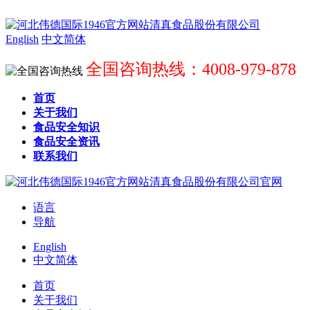
English
中文简体
全国咨询热线：4008-979-878
首页
关于我们
食品安全知识
食品安全资讯
联系我们
语言
导航
English
中文简体
首页
关于我们