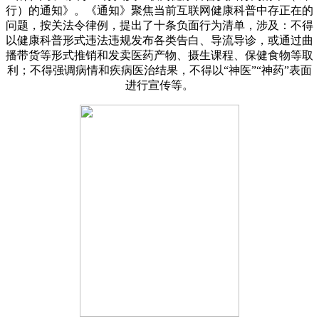
行）的通知》。《通知》聚焦当前互联网健康科普中存正在的
问题，按关法令律例，提出了十条负面行为清单，涉及：不得
以健康科普形式违法违规发布各类告白、导流导诊，或通过曲
播带货等形式推销和发卖医药产物、摄生课程、保健食物等取
利；不得强调病情和疾病医治结果，不得以“神医”“神药”表面
进行宣传等。