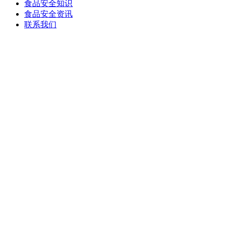
食品安全知识
食品安全资讯
联系我们