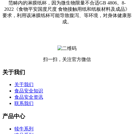
范畴内的淋膜纸杯，因为微生物限量不合适GB 4806。8-
2022《食物平安国度尺度 食物接触用纸和纸板材料及成品》
要求，利用该淋膜纸杯可能导致腹泻、等环境，对身体健康形
成。
扫一扫，关注官方微信
关于我们
关于我们
食品安全知识
食品安全资讯
联系我们
产品中心
犊牛系列