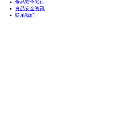
食品安全知识
食品安全资讯
联系我们