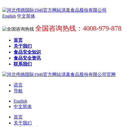
English
中文简体
全国咨询热线：4008-979-878
首页
关于我们
食品安全知识
食品安全资讯
联系我们
语言
导航
English
中文简体
首页
关于我们